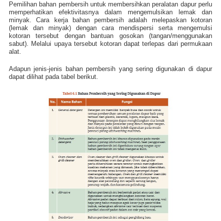
Pemilihan bahan pembersih untuk membersihkan peralatan dapur perlu
memperhatikan efektivitasnya dalam mengemulsikan lemak dan
minyak. Cara kerja bahan pembersih adalah melepaskan kotoran
(lemak dan minyak) dengan cara mendispersi serta mengemulsi
kotoran tersebut dengan bantuan gosokan (tangan/menggunakan
sabut). Melalui upaya tersebut kotoran dapat terlepas dari permukaan
alat.
Adapun jenis-jenis bahan pembersih yang sering digunakan di dapur
dapat dilihat pada tabel berikut.