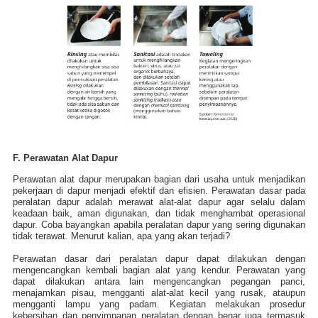
F. Perawatan Alat Dapur
Perawatan alat dapur merupakan bagian dari usaha untuk menjadikan
pekerjaan di dapur menjadi efektif dan efisien. Perawatan dasar pada
peralatan dapur adalah merawat alat-alat dapur agar selalu dalam
keadaan baik, aman digunakan, dan tidak menghambat operasional
dapur. Coba bayangkan apabila peralatan dapur yang sering digunakan
tidak terawat. Menurut kalian, apa yang akan terjadi?
Perawatan dasar dari peralatan dapur dapat dilakukan dengan
mengencangkan kembali bagian alat yang kendur. Perawatan yang
dapat dilakukan antara lain mengencangkan pegangan panci,
menajamkan pisau, mengganti alat-alat kecil yang rusak, ataupun
mengganti lampu yang padam. Kegiatan melakukan prosedur
kebersihan dan penyimpanan peralatan dengan benar juga termasuk