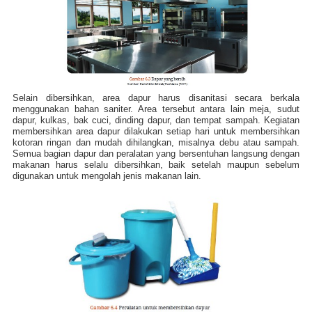
Selain dibersihkan, area dapur harus disanitasi secara berkala
menggunakan bahan saniter. Area tersebut antara lain meja, sudut
dapur, kulkas, bak cuci, dinding dapur, dan tempat sampah. Kegiatan
membersihkan area dapur dilakukan setiap hari untuk membersihkan
kotoran ringan dan mudah dihilangkan, misalnya debu atau sampah.
Semua bagian dapur dan peralatan yang bersentuhan langsung dengan
makanan harus selalu dibersihkan, baik setelah maupun sebelum
digunakan untuk mengolah jenis makanan lain.