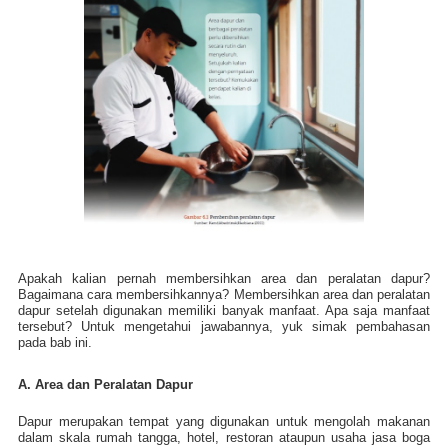
Apakah kalian pernah membersihkan area dan peralatan dapur?
Bagaimana cara membersihkannya? Membersihkan area dan peralatan
dapur setelah digunakan memiliki banyak manfaat. Apa saja manfaat
tersebut? Untuk mengetahui jawabannya, yuk simak pembahasan
pada bab ini.
A. Area dan Peralatan Dapur
Dapur merupakan tempat yang digunakan untuk mengolah makanan
dalam skala rumah tangga, hotel, restoran ataupun usaha jasa boga