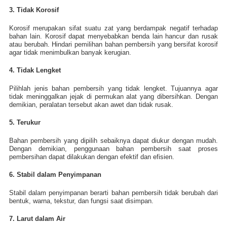
3. Tidak Korosif
Korosif merupakan sifat suatu zat yang berdampak negatif terhadap
bahan lain. Korosif dapat menyebabkan benda lain hancur dan rusak
atau berubah. Hindari pemilihan bahan pembersih yang bersifat korosif
agar tidak menimbulkan banyak kerugian.
4. Tidak Lengket
Pilihlah jenis bahan pembersih yang tidak lengket. Tujuannya agar
tidak meninggalkan jejak di permukan alat yang dibersihkan. Dengan
demikian, peralatan tersebut akan awet dan tidak rusak.
5. Terukur
Bahan pembersih yang dipilih sebaiknya dapat diukur dengan mudah.
Dengan demikian, penggunaan bahan pembersih saat proses
pembersihan dapat dilakukan dengan efektif dan efisien.
6. Stabil dalam Penyimpanan
Stabil dalam penyimpanan berarti bahan pembersih tidak berubah dari
bentuk, warna, tekstur, dan fungsi saat disimpan.
7. Larut dalam Air