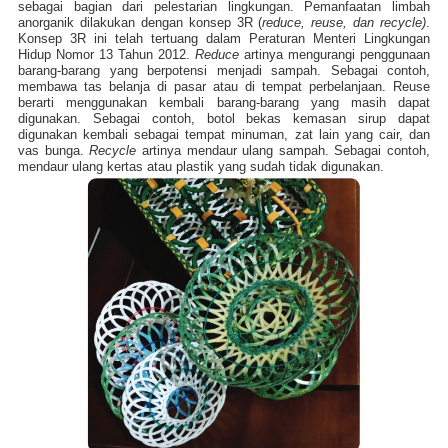
sebagai bagian dari pelestarian lingkungan. Pemanfaatan limbah
anorganik dilakukan dengan konsep 3R (
reduce, reuse, dan recycle)
.
Konsep 3R ini telah tertuang dalam Peraturan Menteri Lingkungan
Hidup Nomor 13 Tahun 2012.
Reduce
artinya mengurangi penggunaan
barang-barang yang berpotensi menjadi sampah. Sebagai contoh,
membawa tas belanja di pasar atau di tempat perbelanjaan. Reuse
berarti menggunakan kembali barang-barang yang masih dapat
digunakan. Sebagai contoh, botol bekas kemasan sirup dapat
digunakan kembali sebagai tempat minuman, zat lain yang cair, dan
vas bunga.
Recycle
artinya mendaur ulang sampah. Sebagai contoh,
mendaur ulang kertas atau plastik yang sudah tidak digunakan.