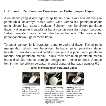
E. Prosedur Pembersihan Peralatan dan Perlengkapan Dapur
Area dapur yang dijaga agar tetap bersih tidak akan ada artinya jika
peralatan di dalamnya masih kotor. Oleh karena itu, peralatan dapur
perlu dibersihkan secara berkala. Sebelum membersihkan peralatan
dapur, kalian perlu mengetahui bahan-bahan peralatan dapur terse
but.
Setiap peralatan dapur terbuat dari bahan berbeda. Oleh karena itu,
penanganannya juga berbeda-beda.
Terdapat banyak jenis peralatan yang tersedia di dapur. Kalian perlu
mengetahui teknik membersihkan berbagai jenis peralatan dapur
tersebut. Peralatan dapur dibedakan menjadi dua jenis, yaitu peralatan
manual dan peralatan mesin. Teknik membersihkan peralatan mesin
harus dilakukan sesuai petunjuk penggunaan mesin tersebut. Adapun
teknik membersihkan peralatan manual dapat dilihat pada gambar
6.5.