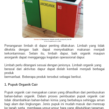
Penanganan limbah di dapur penting dilakukan. Limbah yang tidak
dikelola dengan baik dapat menyebabkan makanan menjadi
terkontaminasi. Selain itu, limbah dapur, baik organik maupun
anorganik dapat mengganggu kegiatan operasional dapur.
Limbah perlu ditangani sesuai dengan jenisnya. Limbah organik yang
berasal dari aktivitas dapur dapat diolah kembali menjadi berbagai
produk
bermanfaat. Beberapa produk tersebut sebagai berikut.
1. Pupuk Organik Cair
Pupuk organik cair merupakan cairan yang dihasilkan dari pembusukan
bahan-bahan organik. Dalam proses pembuatan pupuk organik cair
tidak ditambahkan bahan-bahan kimia yang berbahaya sehingga aman
bagi alam dan lingkungan. Jenis pupuk ini mudah masuk dan meresap
ke tanah serta membawa unsur-unsur hara yang dibutuhkan tanaman.