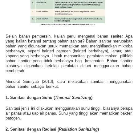
Selain bahan pembersih, kalian perlu mengenal bahan saniter. Apa
yang kalian ketahui tentang bahan saniter? Bahan saniter merupakan
bahan yang digunakan untuk mematikan atau menghilangkan mikroba
berbahaya, seperti bakteri patogen (bakteri berbahaya), jamur, atau
kapang yang berbahaya. Untuk mensanitasi peralatan makan, pilihlah
bahan saniter yang tidak berbahaya bagi kesehatan. Bahan saniter
biasanya digunakan setelah peralatan dicuci menggunakan bahan
pembersih.
Menurut Sumiyati (2013), cara melakukan sanitasi menggunakan
bahan saniter sebagai berikut.
1. Sanitasi dengan Suhu (
Thermal Sanitizing
)
Sanitasi jenis ini dilakukan menggunakan suhu tinggi, biasanya berupa
air panas atau uap air panas. Suhu yang tinggi akan mematikan bakteri
patogen.
2. Sanitasi dengan Radiasi (
Radiation Sanitizing
)