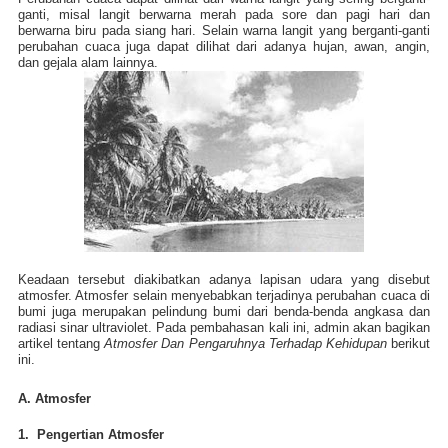
ganti, misal langit berwarna merah pada sore dan pagi hari dan
berwarna biru pada siang hari. Selain warna langit yang berganti-ganti
perubahan cuaca juga dapat dilihat dari adanya hujan, awan, angin,
dan gejala alam lainnya.
Keadaan tersebut diakibatkan adanya lapisan udara yang disebut
atmosfer. Atmosfer selain menyebabkan terjadinya perubahan cuaca di
bumi juga merupakan pelindung bumi dari benda-benda angkasa dan
radiasi sinar ultraviolet. Pada pembahasan kali ini, admin akan bagikan
artikel tentang
Atmosfer Dan Pengaruhnya Terhadap Kehidupan
berikut
ini.
A. Atmosfer
1. Pengertian Atmosfer