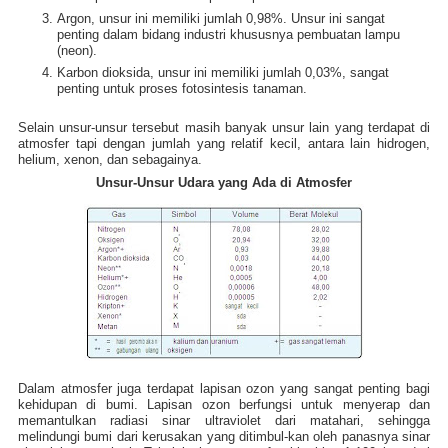
Argon, unsur ini memiliki jumlah 0,98%. Unsur ini sangat
penting dalam bidang industri khususnya pembuatan lampu
(neon).
Karbon dioksida, unsur ini memiliki jumlah 0,03%, sangat
penting untuk proses fotosintesis tanaman.
Selain unsur-unsur tersebut masih banyak unsur lain yang terdapat di
atmosfer tapi dengan jumlah yang relatif kecil, antara lain hidrogen,
helium, xenon, dan sebagainya.
Unsur-Unsur Udara yang Ada di Atmosfer
Dalam atmosfer juga terdapat lapisan ozon yang sangat penting bagi
kehidupan di bumi. Lapisan ozon berfungsi untuk menyerap dan
memantulkan radiasi sinar ultraviolet dari matahari, sehingga
melindungi bumi dari kerusakan yang ditimbul-kan oleh panasnya sinar