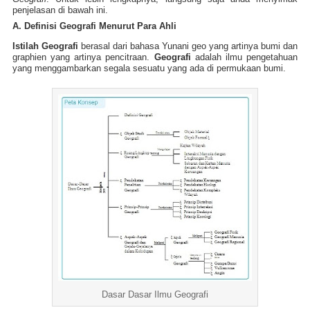
penjelasan di bawah ini.
A. Definisi Geografi Menurut Para Ahli
Istilah Geografi
berasal dari bahasa Yunani geo yang artinya bumi dan
graphien yang artinya pencitraan.
Geografi
adalah ilmu pengetahuan
yang menggambarkan segala sesuatu yang ada di permukaan bumi.
Dasar Dasar Ilmu Geografi