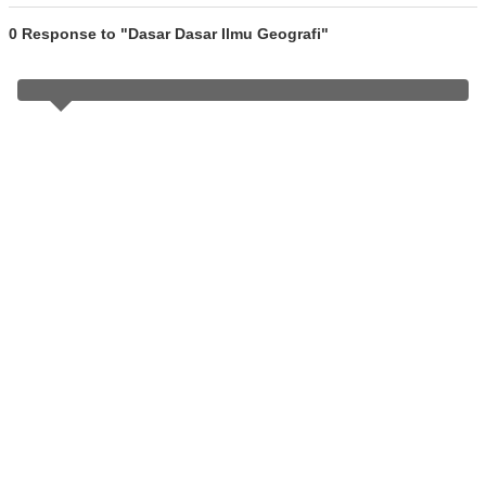
0 Response to "Dasar Dasar Ilmu Geografi"