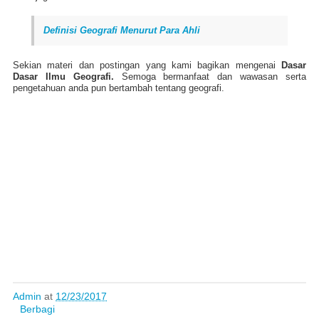
Definisi Geografi Menurut Para Ahli
Sekian materi dan postingan yang kami bagikan mengenai
Dasar
Dasar Ilmu Geografi.
Semoga bermanfaat dan wawasan serta
pengetahuan anda pun bertambah tentang geografi.
Admin
at
12/23/2017
Berbagi